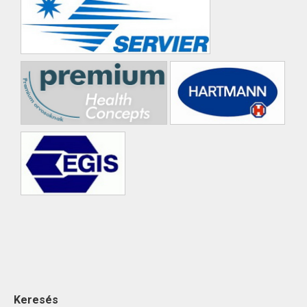
Keresés