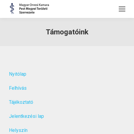
Támogatóink
Nyitólap
Felhívás
Tájékoztató
Jelentkezési lap
Helyszín