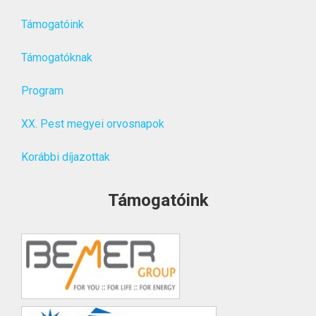
Támogatóink
Támogatóknak
Program
XX. Pest megyei orvosnapok
Korábbi díjazottak
Támogatóink