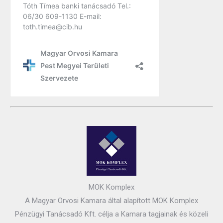
MOK Komplex
A Magyar Orvosi Kamara által alapított MOK Komplex
Pénzügyi Tanácsadó Kft. célja a Kamara tagjainak és közeli