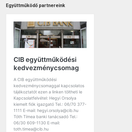
Együttműködő partnereink