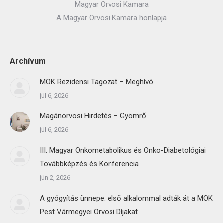
Magyar Orvosi Kamara
A Magyar Orvosi Kamara honlapja
Archívum
MOK Rezidensi Tagozat – Meghívó
júl 6, 2026
Magánorvosi Hirdetés – Gyömrő
júl 6, 2026
III. Magyar Onkometabolikus és Onko-Diabetológiai
Továbbképzés és Konferencia
jún 2, 2026
A gyógyítás ünnepe: első alkalommal adták át a MOK
Pest Vármegyei Orvosi Díjakat