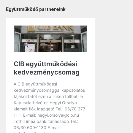
Együttműködő partnereink