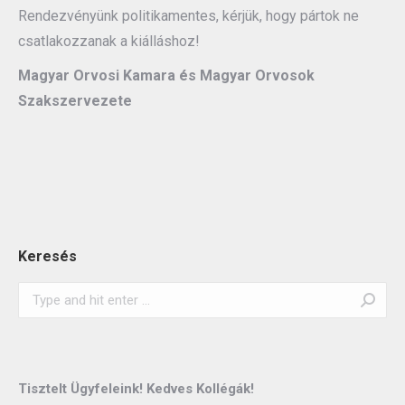
Rendezvényünk politikamentes, kérjük, hogy pártok ne
csatlakozzanak a kiálláshoz!
Magyar Orvosi Kamara és Magyar Orvosok
Szakszervezete
Keresés
Search:
Tisztelt Ügyfeleink! Kedves Kollégák!