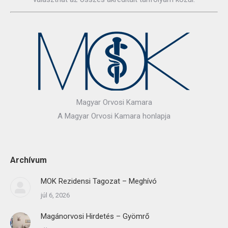
Magyar Orvosi Kamara
A Magyar Orvosi Kamara honlapja
Archívum
MOK Rezidensi Tagozat – Meghívó
júl 6, 2026
Magánorvosi Hirdetés – Gyömrő