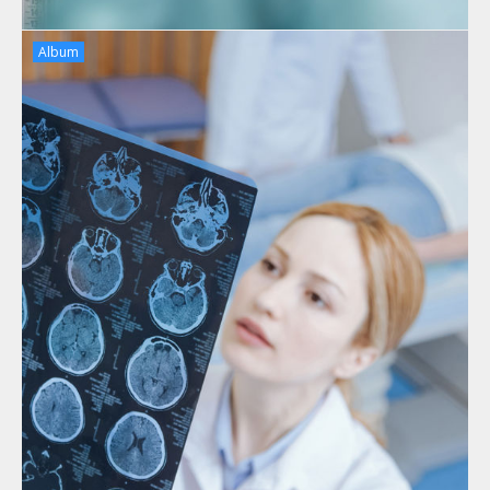
Album