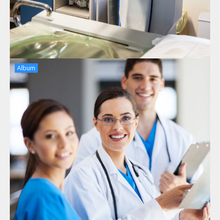
Album