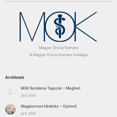
Magyar Orvosi Kamara
A Magyar Orvosi Kamara honlapja
Archívum
MOK Rezidensi Tagozat – Meghívó
júl 6, 2026
Magánorvosi Hirdetés – Gyömrő
júl 6, 2026