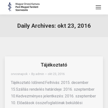
Daily Archives:
okt 23, 2016
Tájékoztató
orvosnapok
By
admin
okt 23, 2016
Tájékoztató Időrend:Felhívás: 2015. december
15.Szállás rendelés határideje: 2016. szeptember
10.Kedvezményes jelentkezés: 2016. szeptember
10. Előadások összefoglalóinak beküldési